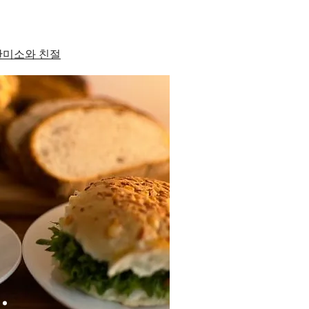
한미소와 친절