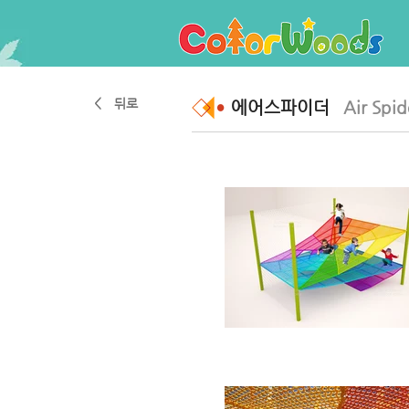
< 뒤로
에어스파이더
Air Spid