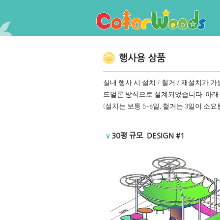
행사용 상품
실내 행사 시 설치 / 철거 / 재설치가
드얼론 방식으로 설계되었습니다. 아래 
(설치는 보통 5~6일, 철거는 3일이 소
v
30평 규모 DESIGN #1