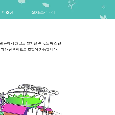
이터조성
설치/조성사례
을 활용하지 않고도 설치될 수 있도록 스탠
 따라 선택적으로 조합이 가능합니다.